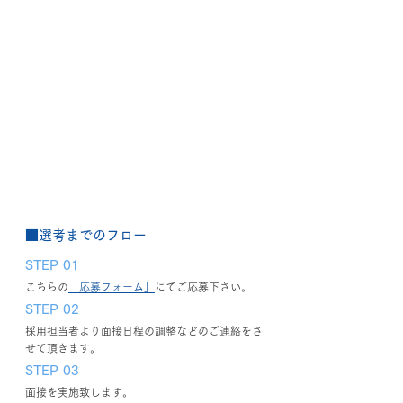
■選考までのフロー
STEP 01
こちらの
「応募フォーム」
にてご応募下さい。
STEP 02
採用担当者より面接日程の調整などのご連絡をさ
せて頂きます。
STEP 03
面接を実施致します。