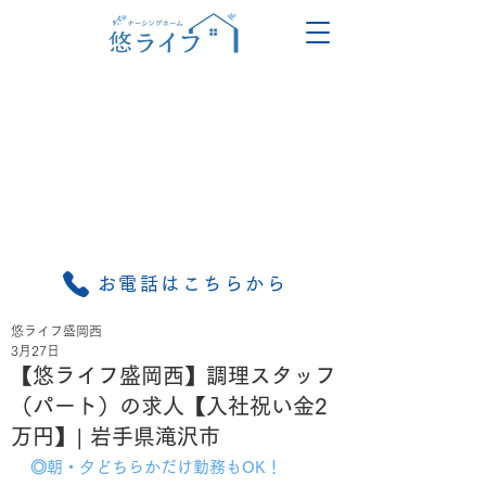
お電話はこちらから
悠ライフ盛岡西
3月27日
【悠ライフ盛岡西】調理スタッフ
（パート）の求人【入社祝い金2
万円】| 岩手県滝沢市
◎朝・夕どちらかだけ勤務もOK！