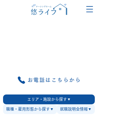
お電話はこちらから
エリア・施設から探す▼
職種・雇用形態から探す▼
就職説明会情報▼