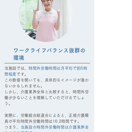
ワークライフバランス抜群の
環境
当施設では、
時間外労働時間は月平均で約5時
間程度
です。
この数値を聞いても、具体的なイメージが湧か
ないかもしれません。
しかし、介護業界全体と比較すると、時間外労
働が少ないことを理解していただけるでしょ
う。
実際に、労働組合総連合によると、正規介護職
員の平均時間外労働時間は10.2時間です。
つまり、
当施設の時間外労働時間は介護業界全