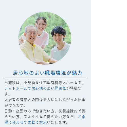
居心地のよい職場環境が魅力
当施設は、小規模な住宅型有料老人ホームで、
アットホームで居心地のよい雰囲気
が特徴で
す。
入居者の皆様との関係を大切にしながらお仕事
ができます。
日勤・夜勤のみで働きたい方、扶養控除内で働
きたい方、フルタイムで働きたい方など、
ご希
望に合わせて柔軟に対応
いたします。