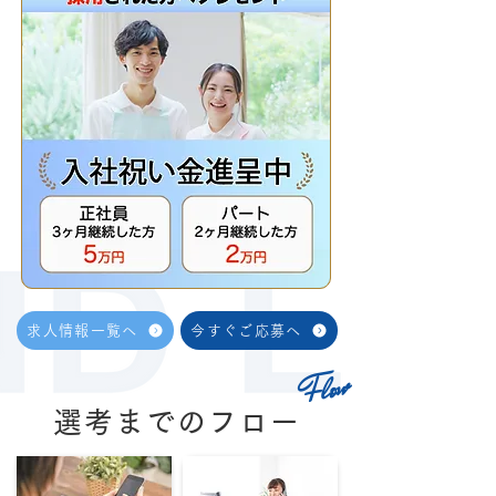
求人情報一覧へ
今すぐご応募へ
Flow
選考までのフロー