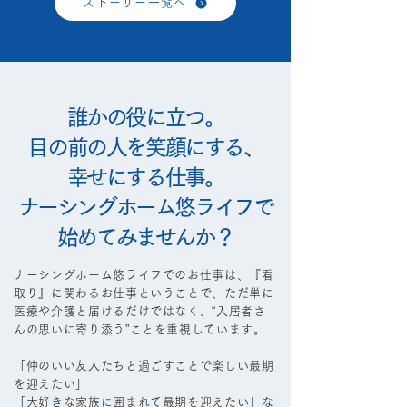
ストーリー一覧へ
誰かの役に立つ。
目の前の人を笑顔にする、
幸せにする仕事。
ナーシングホーム悠ライフで
始めてみませんか？
ナーシングホーム悠ライフでのお仕事は、『看
取り』に関わるお仕事ということで、
ただ単に
医療や介護と届けるだけではなく、“入居者さ
んの思いに寄り添う”ことを重視しています。
「仲のいい友人たちと過ごすことで楽しい最期
を迎えたい」
「大好きな家族に囲まれて最期を迎えたい」な