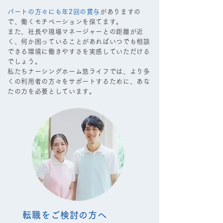
パートの方々にも年2回の賞与
がありますの
で、働くモチベーションを保てます。
また、社長や現場マネージャーとの距離が近
く、何か困っていることがあればいつでも相談
できる環境に働きやすさを実感していただける
でしょう。
私たちナーシングホーム悠ライフでは、より多
くの利用者の方々をサポートするために、あな
たの力を必要としています。
転職をご検討の方へ