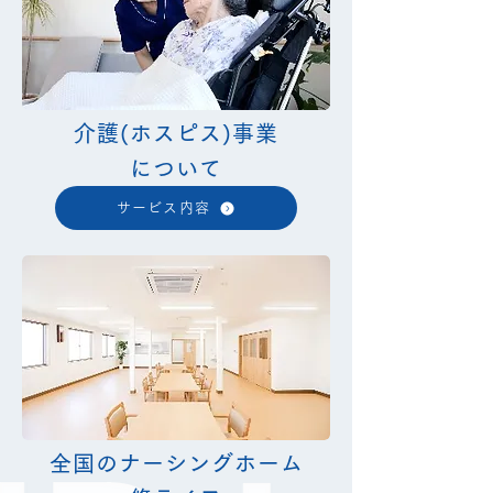
介護(​ホスピス)事業
について
サービス内容
全国のナーシングホーム