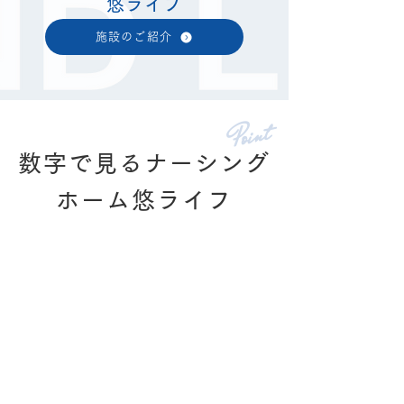
悠ライフ
施設のご紹介
Point
数字で見るナーシング
ホーム悠ライフ