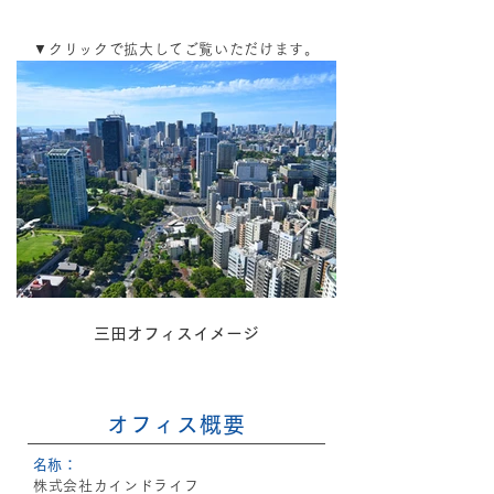
▼クリックで拡大してご覧いただけます。
三田オフィスイメージ
オフィス概要
​名称：
株式会社カインドライフ