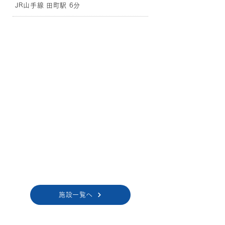
JR山手線 田町駅 6分
施設一覧へ