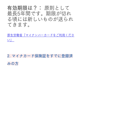
有効期限は？： 
原則として
最長5年間です。期限が切れ
る頃には新しいものが送られ
てきます。
厚生労働省「マイナンバーカードをご利用くださ
い」
2. マイナカード保険証をすでに登録済
みの方