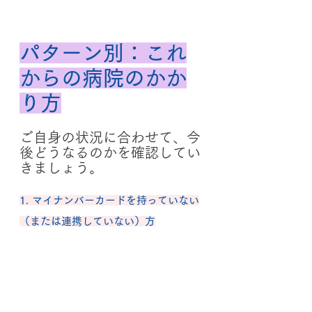
パターン別：これ
からの病院のかか
り方
ご自身の状況に合わせて、今
後どうなるのかを確認してい
きましょう。
1. マイナンバーカードを持っていない
（または連携していない）方