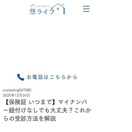
お電話はこちらから
marketing047680
2025年12月24日
【保険証 いつまで】マイナンバ
ー紐付けなしでも大丈夫？これか
らの受診方法を解説