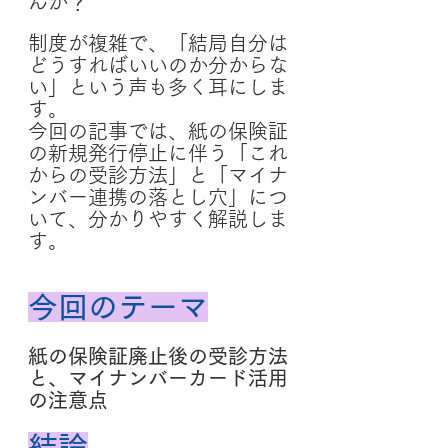
んか？
制度が複雑で、「結局自分は
どうすればいいのか分からな
い」という声も多く耳にしま
す。
今回の記事では、紙の保険証
の新規発行停止に伴う「これ
からの受診方法」と「マイナ
ンバー連携の落とし穴」につ
いて、分かりやすく解説しま
す。
今回のテーマ
紙の保険証廃止後の受診方法
と、マイナンバーカード活用
の注意点
結論