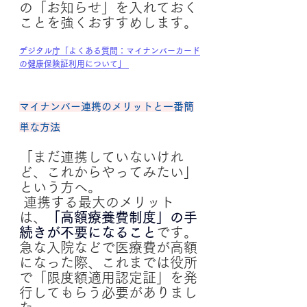
の「お知らせ」を入れておく
ことを強くおすすめします。
デジタル庁「よくある質問：マイナンバーカード
の健康保険証利用について」
マイナンバー連携のメリットと一番簡
単な方法
「まだ連携していないけれ
ど、これからやってみたい」
という方へ。
 連携する最大のメリット
は、
「高額療養費制度」の手
続きが不要になること
です。
急な入院などで医療費が高額
になった際、これまでは役所
で「限度額適用認定証」を発
行してもらう必要がありまし