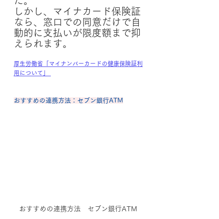
た。
しかし、マイナカード保険証
なら、窓口での同意だけで自
動的に支払いが限度額まで抑
えられます。
厚生労働省「マイナンバーカードの健康保険証利
用について」
おすすめの連携方法：セブン銀行ATM
おすすめの連携方法　セブン銀行ATM