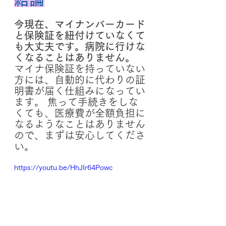
今現在、マイナンバーカード
と保険証を紐付けていなくて
も大丈夫です。病院に行けな
くなることはありません。
マイナ保険証を持っていない
方には、自動的に代わりの証
明書が届く仕組みになってい
ます。 焦って手続きをしな
くても、医療費が全額負担に
なるようなことはありません
ので、まずは安心してくださ
い。
https://youtu.be/HhJIr64Powc