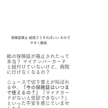
保険証廃止 結局どうすればいい わかり
やすく解説
紙の保険証が廃止されたって
本当？ マイナンバーカード
と紐付けていないけど、病院
に行けなくなるの？
ニュースで切り替えが叫ばれ
る中、
「今の保険証はいつま
で使えるの？」
「マイナカー
ドがないと受診できない？」
といった不安を感じていませ