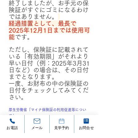
終了しましたが、お手元の保
険証がすぐにゴミになるわけ
ではありません。
経過措置として、最長で
2025年12月1日までは使用可
能
です。
ただし、保険証に記載されて
いる「有効期限」がそれより
早い日付（例：2025年3月31
日など）の場合は、その日付
までとなります。
一度、お財布の中の保険証の
日付をチェックしてみてくだ
さい。
厚生労働省「マイナ保険証の利用促進等につい
て」
お電話
メール
見学予約
お問合せ
まとめ