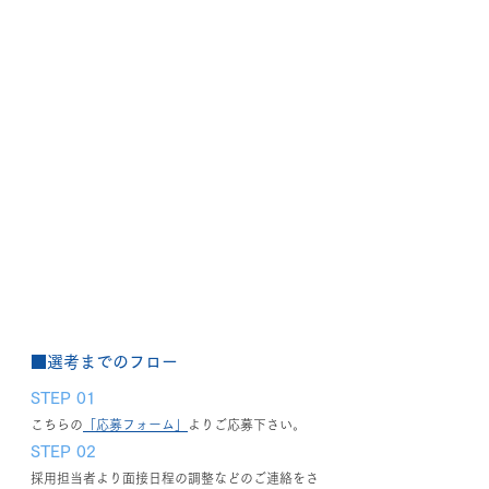
■選考までのフロー
STEP 01
こちらの
「応募フォーム」
よりご応募下さい。
STEP 02
採用担当者より面接日程の調整などのご連絡をさ