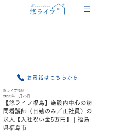
お電話はこちらから
悠ライフ福島
2025年11月25日
【悠ライフ福島】施設内中心の訪
問看護師（日勤のみ／正社員）の
求人【入社祝い金5万円】 | 福島
県福島市