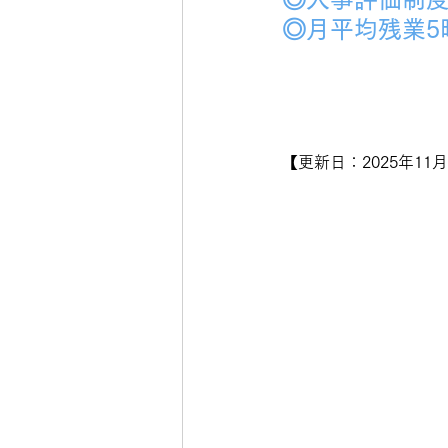
◎月平均残業5
【更新日：2025年11月