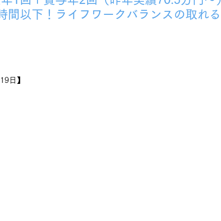
時間以下！ライフワークバランスの取れ
19日】