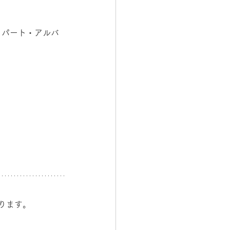
、パート・アルバ
ります。