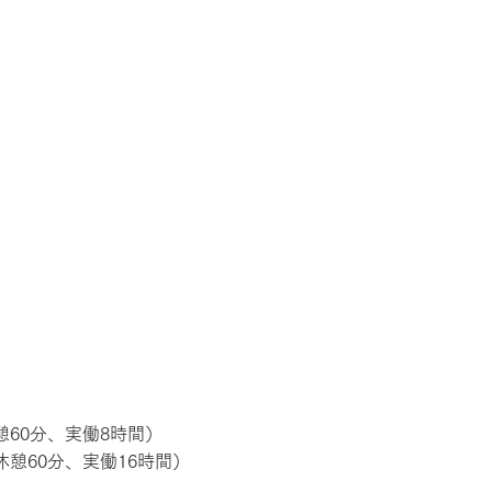
）
休憩60分、実働8時間）
（休憩60分、実働16時間）