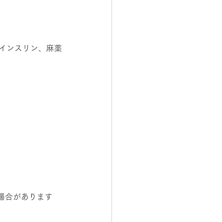
・インスリン、麻薬
場合があります