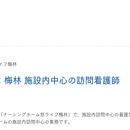
イフ梅林
梅林 
施設内中心
の訪問看護師
「ナーシングホーム悠ライフ梅林」で、施設内訪問中心の看護
ームの施設内訪問中心の業務です。