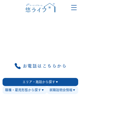
お電話はこちらから
エリア・施設から探す▼
職種・雇用形態から探す▼
就職説明会情報▼