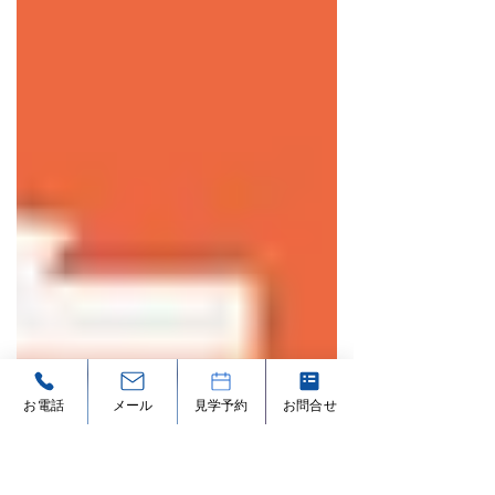
お電話
メール
見学予約
お問合せ