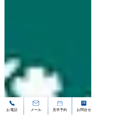
石川県金沢市
お電話
メール
見学予約
お問合せ