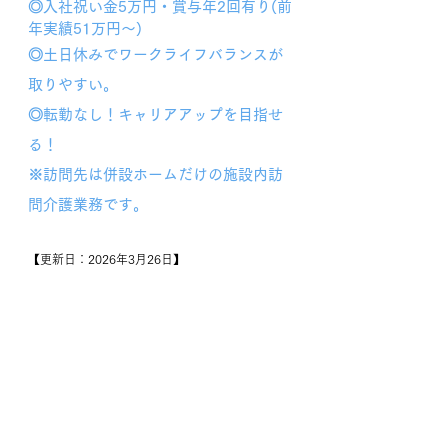
◎入社祝い金5万円・賞与年2回有り(前
年実績51万円～)
◎土日休みでワークライフバランスが
取りやすい。
◎転勤なし！キャリアアップを目指せ
る！
※
訪問先は併設ホームだけの施設内訪
問介護業務です。
【更新日：2026年3月26日】