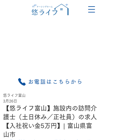
お電話はこちらから
悠ライフ富山
3月26日
【悠ライフ富山】施設内の訪問介
護士（土日休み／正社員）の求人
【入社祝い金5万円】| 富山県富
山市