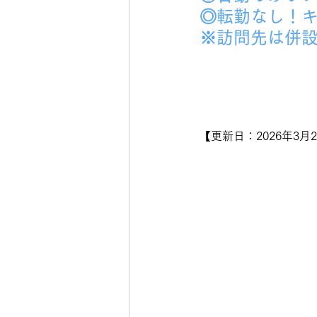
◎転勤なし！
※訪問先は併
【更新日：2026年3月