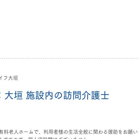
イフ大垣
：大垣 施設内の訪問介護士
型有料老人ホームで、利用者様の生活全般に関わる援助をお願い