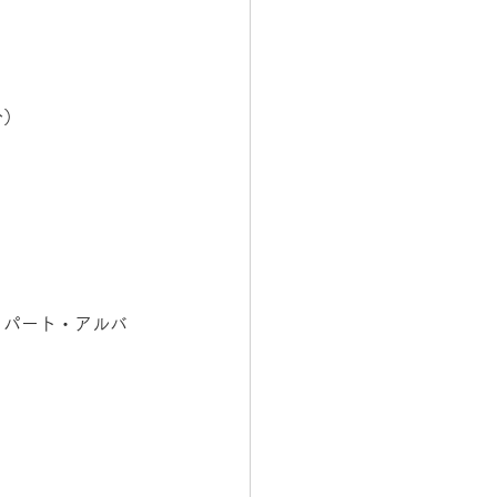
分）
、パート・アルバ