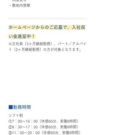
・敷地内禁煙
ホームページからのご応募で、入社祝
い金進呈中！
※正社員（3ヶ月継続勤務）、パート／アルバイ
ト（2ヶ月継続勤務）の方が対象となります。
■勤務時間
シフト制
①7：00〜16：00（休憩60分、実働8時間）
②8：30〜17：30（休憩60分、実働8時間）
③11：00〜20：00（休憩60分、実働8時間）