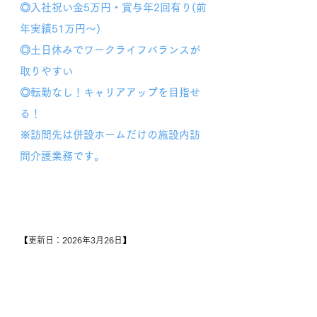
◎入社祝い金5万円・賞与年2回有り(前
年実績51万円～)
◎土日休みでワークライフバランスが
取りやすい
◎転勤なし！キャリアアップを目指せ
る！
※訪問先は併設ホームだけの施設内訪
問介護業務です。
【更新日：2026年3月26日】