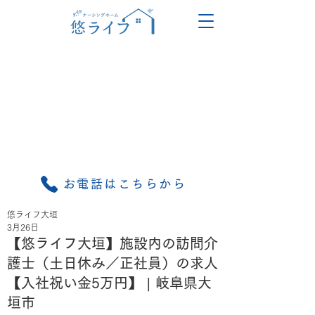
お電話はこちらから
悠ライフ大垣
3月26日
【悠ライフ大垣】施設内の訪問介
護士（土日休み／正社員）の求人
【入社祝い金5万円】 | 岐阜県大
垣市