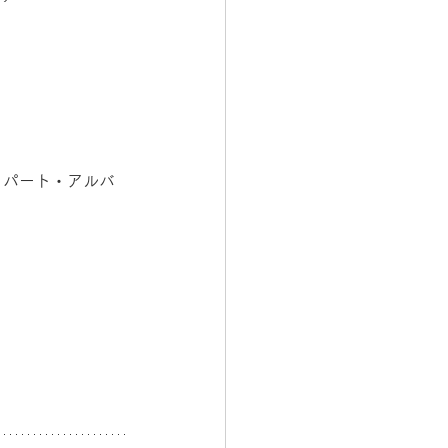
、パート・アルバ