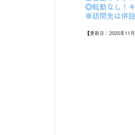
◎転勤なし！
※訪問先は併
【更新日：2025年11月