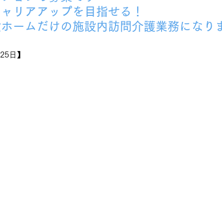
キャリアアップを目指せる！
設ホームだけの施設内訪問介護業務になり
25日】