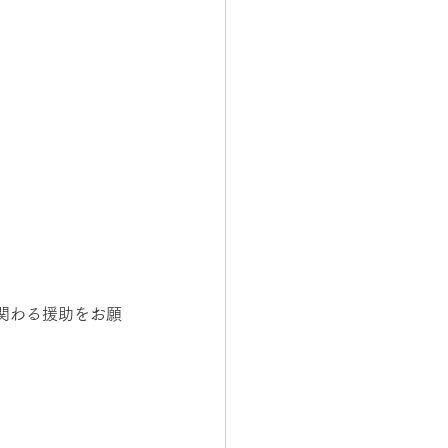
関わる援助をお願