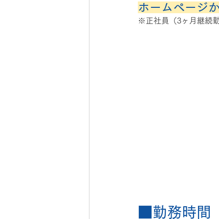
ホームページ
※正社員（3ヶ月継続
■勤務時間