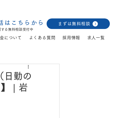
話はこちらから
まずは無料相談
関する無料相談受付中
金について
よくある質問
採用情報
求人一覧
（日勤の
 | 岩