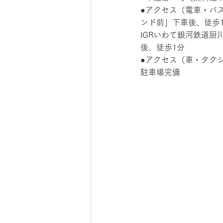
●アクセス（電車・バ
ンド前」下車後、徒歩
IGRいわて銀河鉄道
後、徒歩1分
●アクセス（車・タク
駐車場完備