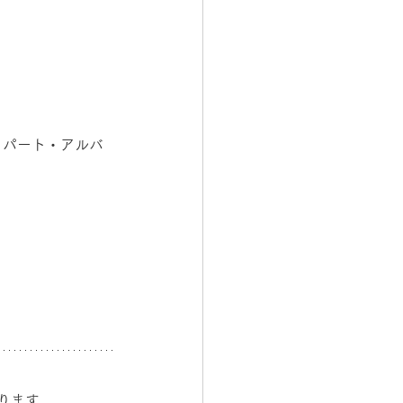
、パート・アルバ
ります。