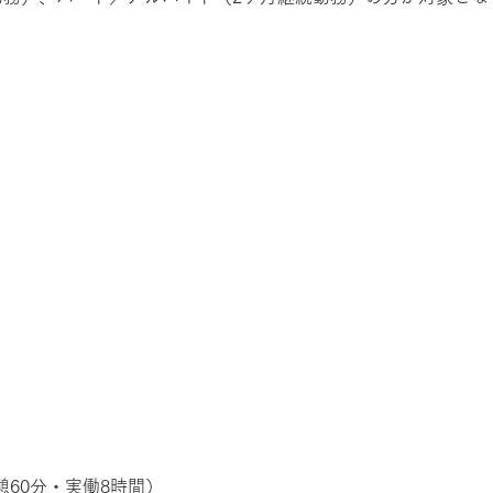
休憩60分・実働8時間）