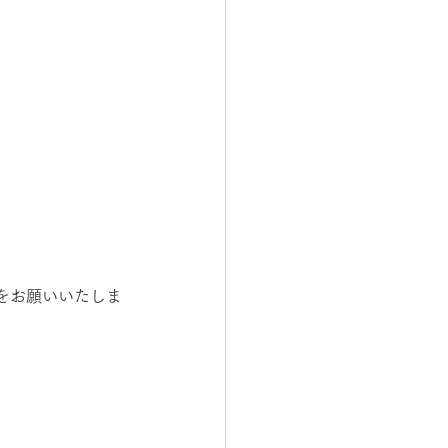
をお願いいたしま