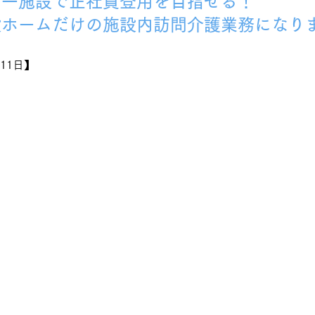
同一施設で正社員登用を目指せる！
設ホームだけの施設内訪問介護業務になり
11日】