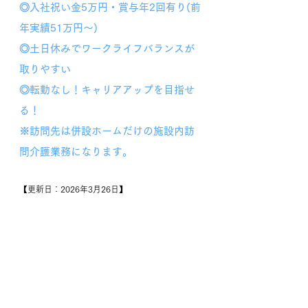
◎入社祝い金5万円・賞与年2回有り(前
年実績51万円～)
◎土日休みでワークライフバランスが
取りやすい
◎転勤なし！キャリアアップを目指せ
る！
※
訪問先は併設ホームだけの施設内訪
問介護業務になります。
【更新日：2026年3月26日】