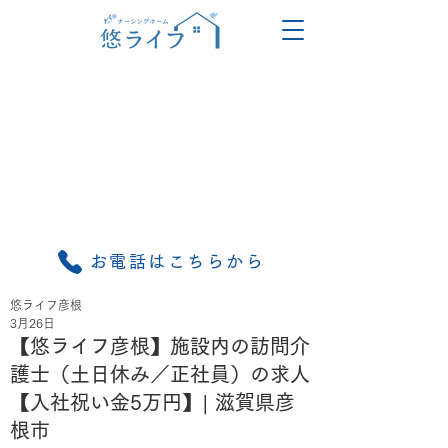
お電話はこちらから
悠ライフ彦根
3月26日
【悠ライフ彦根】施設内の訪問介
護士（土日休み／正社員）の求人
【入社祝い金5万円】| 滋賀県彦
根市