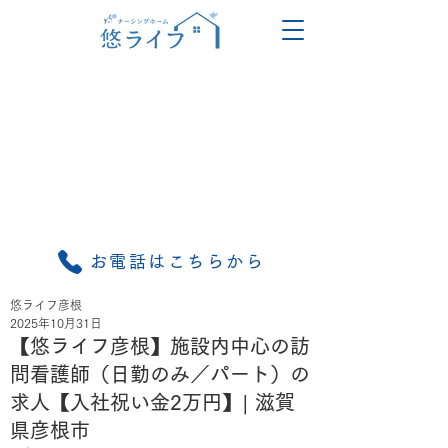
お電話はこちらから
悠ライフ彦根
2025年10月31日
【悠ライフ彦根】施設内中心の訪
問看護師（日勤のみ／パート）の
求人【入社祝い金2万円】| 滋賀
県彦根市