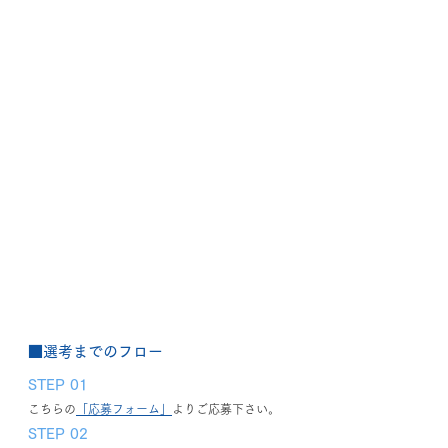
■選考までのフロー
STEP 01
こちらの
「応募フォーム」
よりご応募下さい。
STEP 02