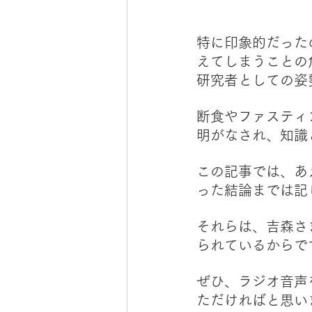
特に印象的だった
えてしまうことの
研究者としての姿
断食やファスティ
明がなされ、知識
この記事では、あ
った結論までは記
それらは、吉森さ
られているからで
ぜひ、ラジオ音声
ただければと思い