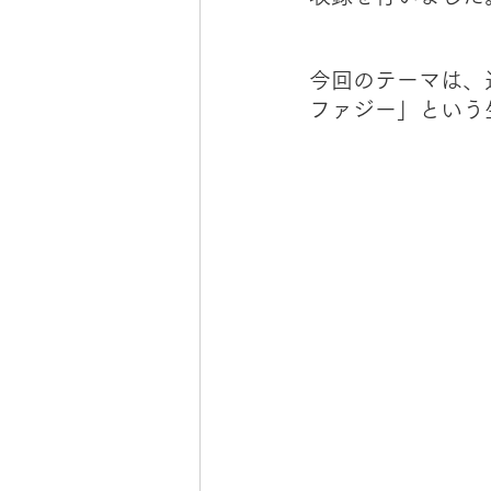
今回のテーマは、
ファジー」という