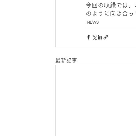
今回の収録では、
のように向き合っ
NEWS
最新記事