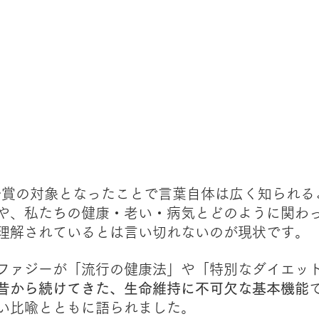
ベル賞の対象となったことで言葉自体は広く知られる
や、私たちの健康・老い・病気とどのように関わ
理解されているとは言い切れないのが現状です。
ファジーが「流行の健康法」や「特別なダイエッ
昔から続けてきた、生命維持に不可欠な基本機能
い比喩とともに語られました。