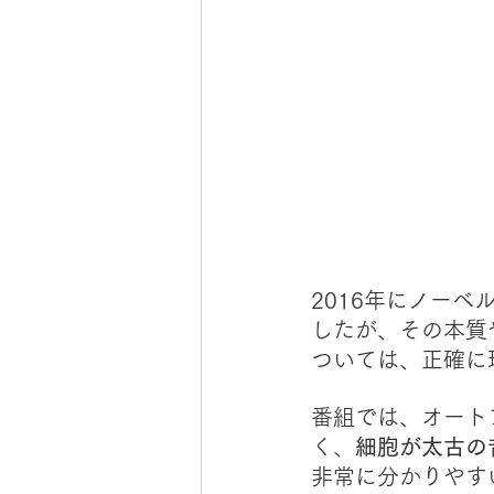
2016年にノー
したが、その本質
ついては、正確に
番組では、オート
く、
細胞が太古の
非常に分かりやす