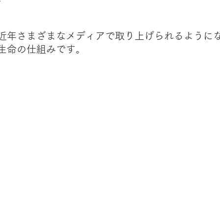
近年さまざまなメディアで取り上げられるように
生命の仕組みです。