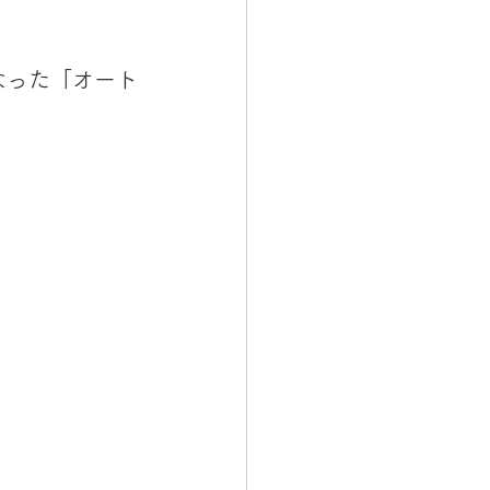
なった「オート