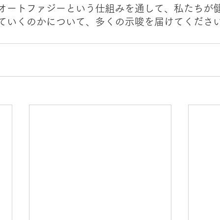
オートファジーという仕組みを通して、私たちが
ていくのかについて、多くの示唆を届けてくださ