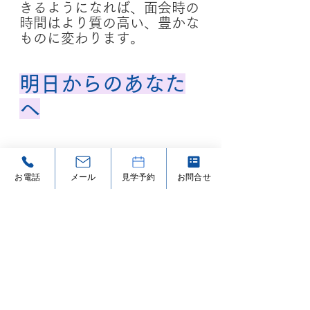
きるようになれば、面会時の
時間はより質の高い、豊かな
ものに変わります。
明日からのあなた
へ
お電話
メール
見学予約
お問合せ
介護疲れたとき