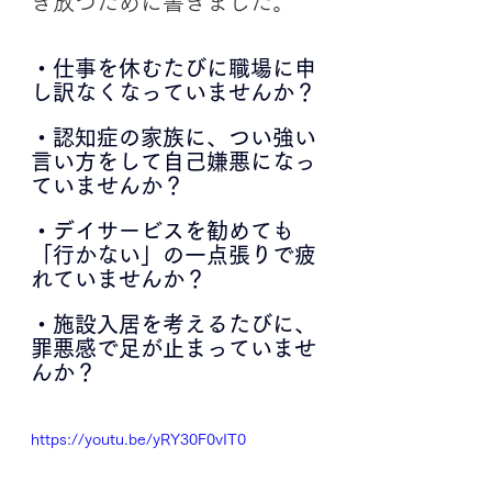
き放つために書きました。
・仕事を休むたびに職場に申
し訳なくなっていませんか？
・認知症の家族に、つい強い
言い方をして自己嫌悪になっ
ていませんか？
・デイサービスを勧めても
「行かない」の一点張りで疲
れていませんか？
・施設入居を考えるたびに、
罪悪感で足が止まっていませ
んか？
https://youtu.be/yRY30F0vIT0