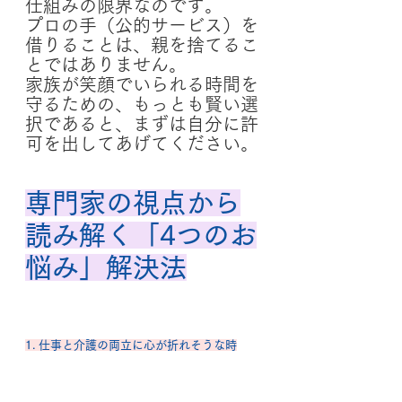
仕組みの限界なのです。
プロの手（公的サービス）を
借りることは、親を捨てるこ
とではありません。
家族が笑顔でいられる時間を
守るための、もっとも賢い選
択であると、まずは自分に許
可を出してあげてください。
専門家の視点から
読み解く「4つのお
悩み」解決法
1. 仕事と介護の両立に心が折れそうな時