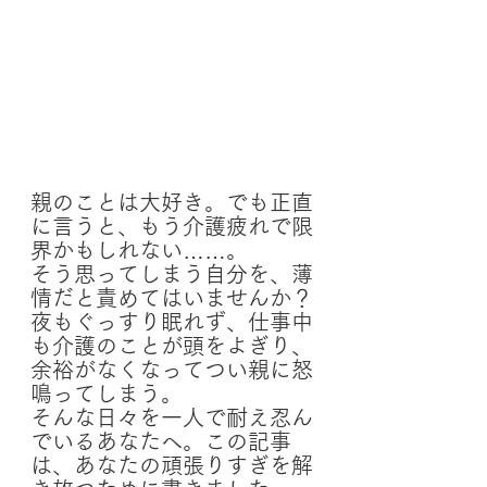
親のことは大好き。でも正直
に言うと、もう介護疲れで限
界かもしれない……。 
そう思ってしまう自分を、薄
情だと責めてはいませんか？
夜もぐっすり眠れず、仕事中
も介護のことが頭をよぎり、
余裕がなくなってつい親に怒
鳴ってしまう。
そんな日々を一人で耐え忍ん
でいるあなたへ。この記事
は、あなたの頑張りすぎを解