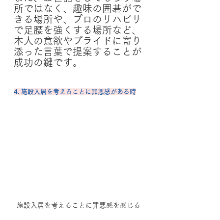
所ではなく、趣味の囲碁がで
きる場所や、プロのリハビリ
で足腰を強くする場所など、
本人の意欲やプライドに寄り
添った言葉で提案することが
成功の鍵です。
4. 施設入居を考えることに罪悪感がある時
施設入居を考えることに罪悪感を感じる