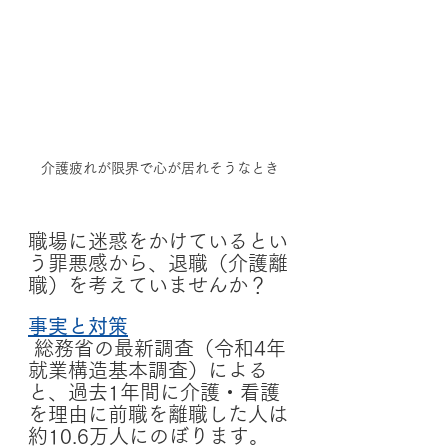
介護疲れが限界で心が居れそうなとき
職場に迷惑をかけているとい
う罪悪感から、退職（介護離
職）を考えていませんか？
事実と対策
 総務省の最新調査（令和4年
就業構造基本調査）による
と、過去1年間に介護・看護
を理由に前職を離職した人は
約10.6万人にのぼります。