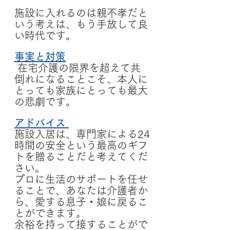
施設に入れるのは親不孝だと
いう考えは、もう手放して良
い時代です。
事実と対策
 在宅介護の限界を超えて共
倒れになることこそ、本人に
とっても家族にとっても最大
の悲劇です。
アドバイス
施設入居は、専門家による24
時間の安全という最高のギフ
トを贈ることだと考えてくだ
さい。
プロに生活のサポートを任せ
ることで、あなたは介護者か
ら、愛する息子・娘に戻るこ
とができます。
余裕を持って接することがで