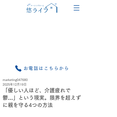
お電話はこちらから
marketing047680
2025年12月19日
「優しい人ほど、介護疲れで
鬱…」という現実。限界を超えず
に親を守る4つの方法