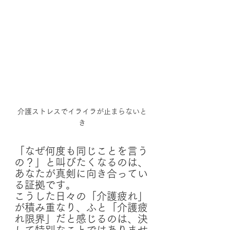
介護ストレスでイライラが止まらないと
き
「なぜ何度も同じことを言う
の？」と叫びたくなるのは、
あなたが真剣に向き合ってい
る証拠です。
こうした日々の「介護疲れ」
が積み重なり、ふと「介護疲
れ限界」だと感じるのは、決
して特別なことではありませ