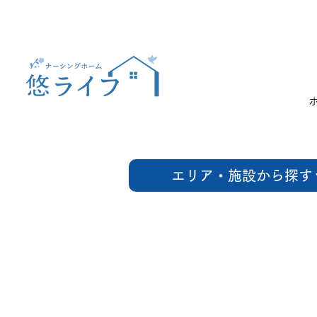
エリア・施設から探す