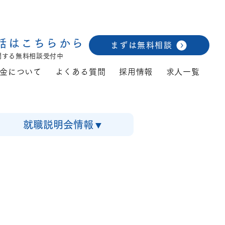
話はこちらから
まずは無料相談
関する無料相談受付中
金について
よくある質問
採用情報
求人一覧
就職説明会情報▼