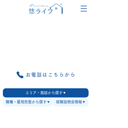
お電話はこちらから
エリア・施設から探す▼
職種・雇用形態から探す▼
就職説明会情報▼