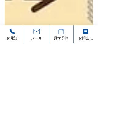
お電話
メール
見学予約
お問合せ