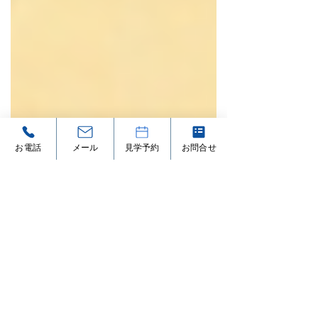
お電話
メール
見学予約
お問合せ