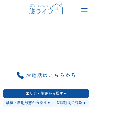
お電話はこちらから
エリア・施設から探す▼
職種・雇用形態から探す▼
就職説明会情報▼