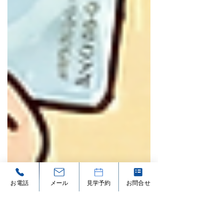
お電話
メール
見学予約
お問合せ