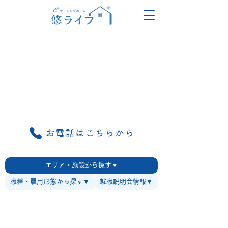
お電話はこちらから
エリア・施設から探す▼
職種・雇用形態から探す▼
就職説明会情報▼