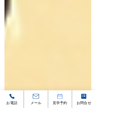
お電話
メール
見学予約
お問合せ