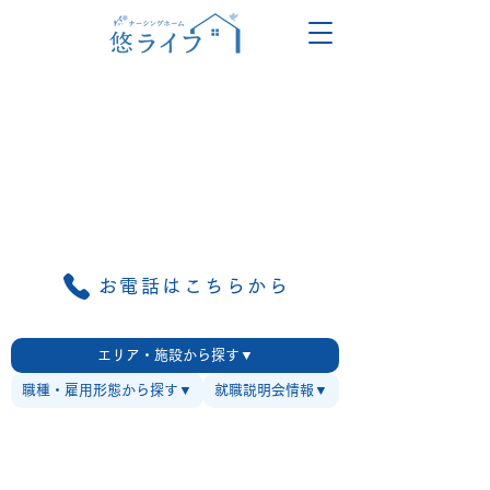
お電話はこちらから
エリア・施設から探す▼
職種・雇用形態から探す▼
就職説明会情報▼