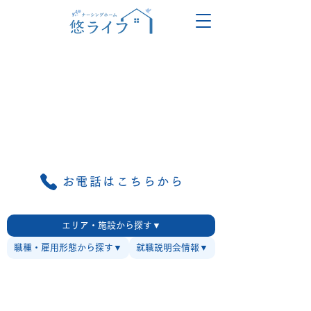
お電話はこちらから
エリア・施設から探す▼
職種・雇用形態から探す▼
就職説明会情報▼