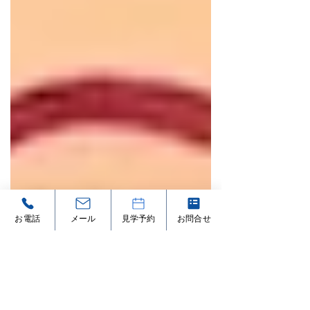
お電話
メール
見学予約
お問合せ