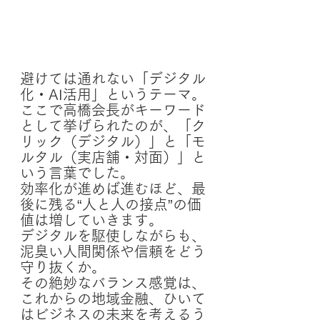
避けては通れない「デジタル
化・AI活用」というテーマ。
ここで高橋会長がキーワード
として挙げられたのが、「ク
リック（デジタル）」と「モ
ルタル（実店舗・対面）」と
いう言葉でした。
効率化が進めば進むほど、最
後に残る“人と人の接点”の価
値は増していきます。 
デジタルを駆使しながらも、
泥臭い人間関係や信頼をどう
守り抜くか。
その絶妙なバランス感覚は、
これからの地域金融、ひいて
はビジネスの未来を考えるう