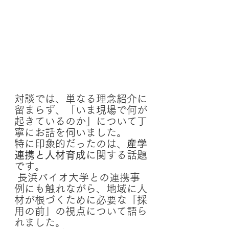
対談では、単なる理念紹介に
留まらず、「いま現場で何が
起きているのか」について丁
寧にお話を伺いました。
特に印象的だったのは、
産学
連携と人材育成
に関する話題
です。
 長浜バイオ大学との連携事
例にも触れながら、地域に人
材が根づくために必要な「採
用の前」の視点について語ら
れました。