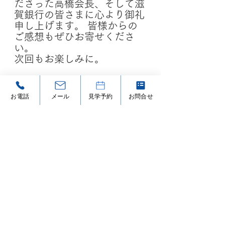
ださった高橋会長、そして滋
賀銀行の皆さまに心より御礼
申し上げます。 皆様からの
ご感想もぜひお寄せくださ
い。
次回もお楽しみに。
お電話
メール
見学予約
お問合せ
NEWS
すべて表示
最新記事