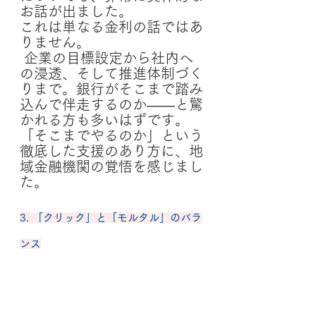
お話が出ました。
これは単なる金利の話ではあ
りません。
 企業の目標設定から社内へ
の浸透、そして推進体制づく
りまで。銀行がそこまで踏み
込んで伴走するのか——と驚
かれる方も多いはずです。
「そこまでやるのか」という
徹底した支援のあり方に、地
域金融機関の覚悟を感じまし
た。
3. 「クリック」と「モルタル」のバラ
ンス