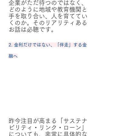
企業がただ待つのではなく、
どのように地域や教育機関と
手を取り合い、人を育ててい
くのか。そのリアリティある
お話は必聴です。
2. 金利だけではない、「伴走」する金
融へ
昨今注目が高まる「サステナ
ビリティ・リンク・ローン」
についても、非常に具体的な