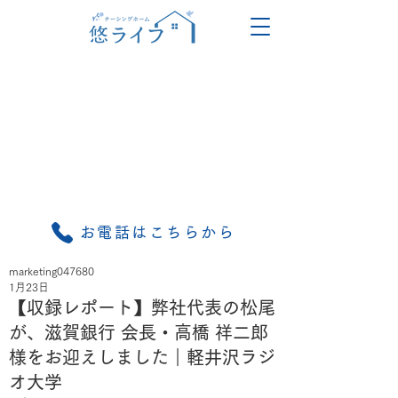
お電話はこちらから
marketing047680
1月23日
【収録レポート】弊社代表の松尾
が、滋賀銀行 会長・高橋 祥二郎
様をお迎えしました｜軽井沢ラジ
オ大学